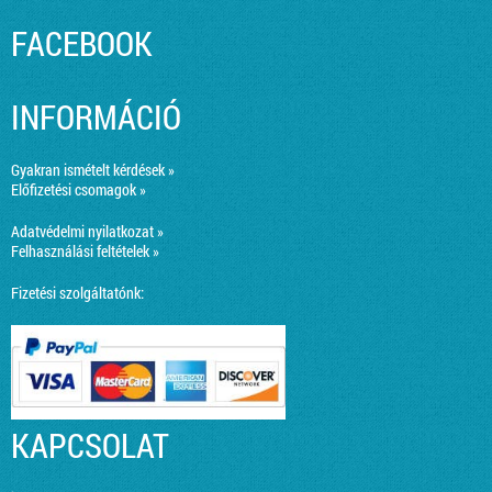
FACEBOOK
INFORMÁCIÓ
Gyakran ismételt kérdések »
Előfizetési csomagok »
Adatvédelmi nyilatkozat »
Felhasználási feltételek »
Fizetési szolgáltatónk:
KAPCSOLAT