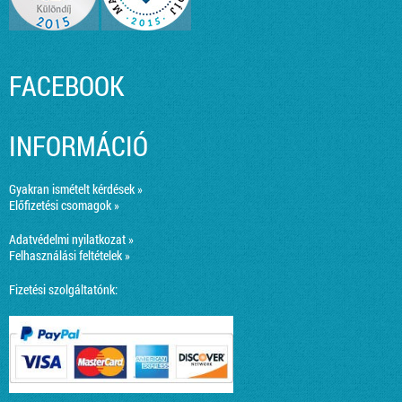
FACEBOOK
INFORMÁCIÓ
Gyakran ismételt kérdések »
Előfizetési csomagok »
Adatvédelmi nyilatkozat »
Felhasználási feltételek »
Fizetési szolgáltatónk: