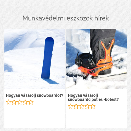
Munkavédelmi eszközök hírek
Hogyan vásárolj snowboardot?
Hogyan vásárolj
snowboardcipőt és -kötést?