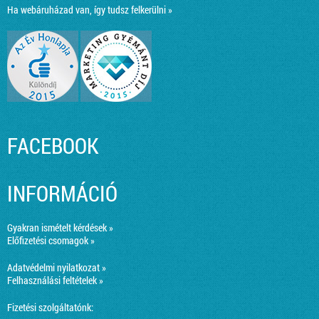
Ha webáruházad van, így tudsz felkerülni »
FACEBOOK
INFORMÁCIÓ
Gyakran ismételt kérdések »
Előfizetési csomagok »
Adatvédelmi nyilatkozat »
Felhasználási feltételek »
Fizetési szolgáltatónk: