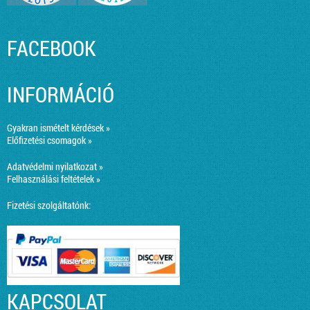
FACEBOOK
INFORMÁCIÓ
Gyakran ismételt kérdések »
Előfizetési csomagok »
Adatvédelmi nyilatkozat »
Felhasználási feltételek »
Fizetési szolgáltatónk:
KAPCSOLAT