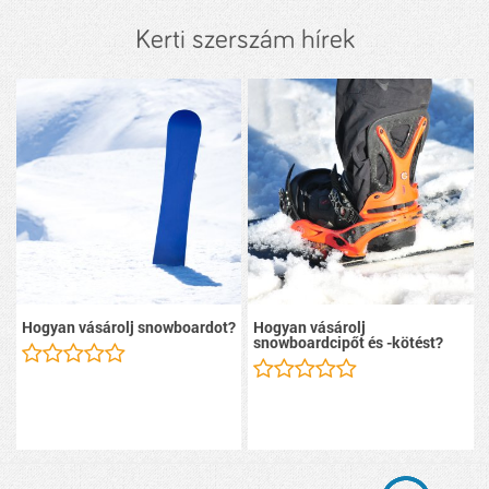
Kerti szerszám hírek
Hogyan vásárolj snowboardot?
Hogyan vásárolj
snowboardcipőt és -kötést?