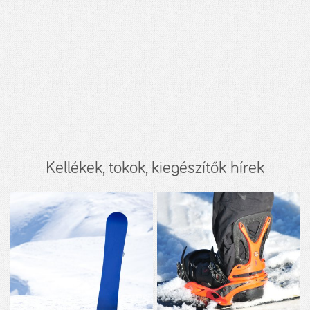
Kellékek, tokok, kiegészítők hírek