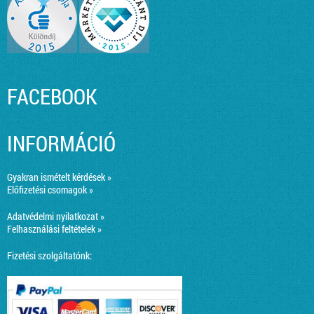
FACEBOOK
INFORMÁCIÓ
Gyakran ismételt kérdések »
Előfizetési csomagok »
Adatvédelmi nyilatkozat »
Felhasználási feltételek »
Fizetési szolgáltatónk: