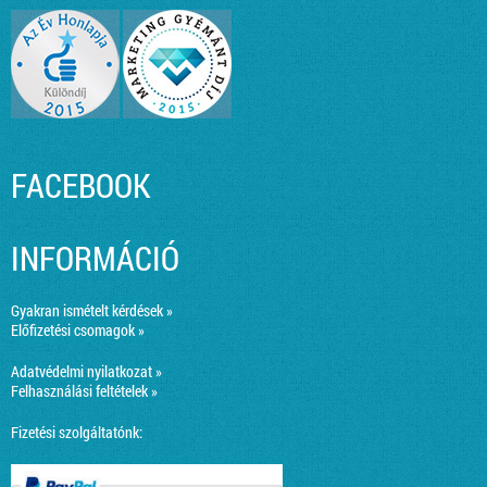
FACEBOOK
INFORMÁCIÓ
Gyakran ismételt kérdések »
Előfizetési csomagok »
Adatvédelmi nyilatkozat »
Felhasználási feltételek »
Fizetési szolgáltatónk: