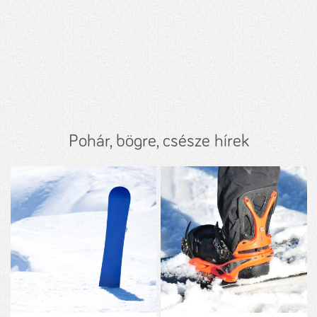
Pohár, bögre, csésze hírek