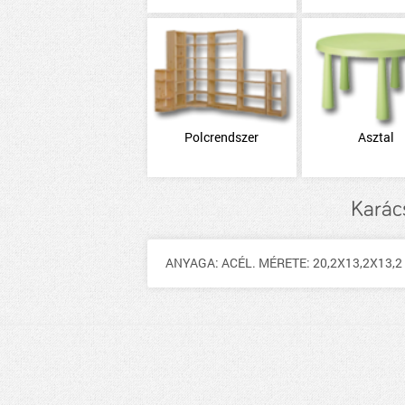
Polcrendszer
Asztal
Karác
ANYAGA: ACÉL. MÉRETE: 20,2X13,2X13,2