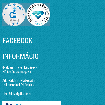
FACEBOOK
INFORMÁCIÓ
Gyakran ismételt kérdések »
Előfizetési csomagok »
Adatvédelmi nyilatkozat »
Felhasználási feltételek »
Fizetési szolgáltatónk: