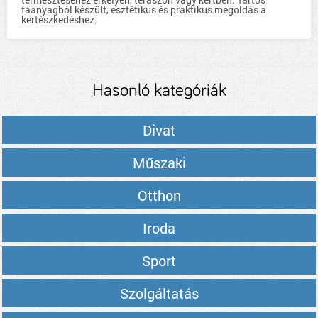
faanyagból készült, esztétikus és praktikus megoldás a
kertészkedéshez.
Hasonló kategóriák
Divat
Műszaki
Otthon
Iroda
Sport
Szolgáltatás