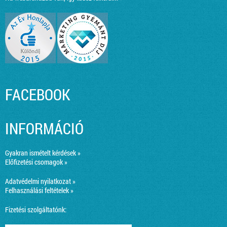
FACEBOOK
INFORMÁCIÓ
Gyakran ismételt kérdések »
Előfizetési csomagok »
Adatvédelmi nyilatkozat »
Felhasználási feltételek »
Fizetési szolgáltatónk: