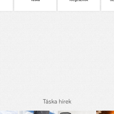
Táska hírek