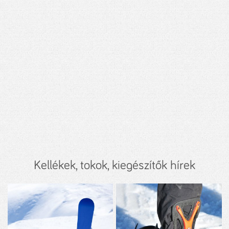
Kellékek, tokok, kiegészítők hírek