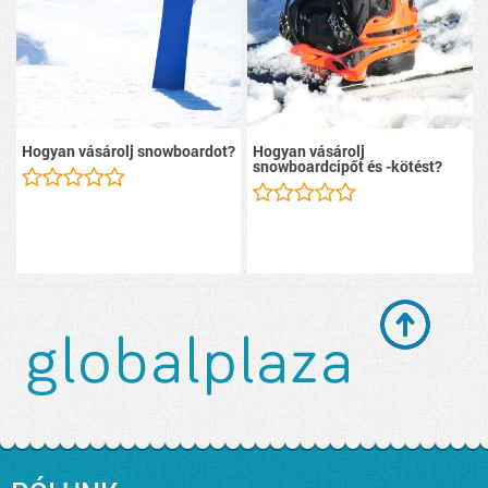
Hogyan vásárolj snowboardot?
Hogyan vásárolj
snowboardcipőt és -kötést?