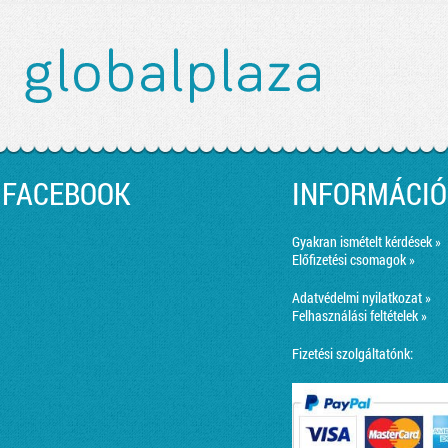
FACEBOOK
INFORMÁCIÓ
Gyakran ismételt kérdések »
Előfizetési csomagok »
Adatvédelmi nyilatkozat »
Felhasználási feltételek »
Fizetési szolgáltatónk: