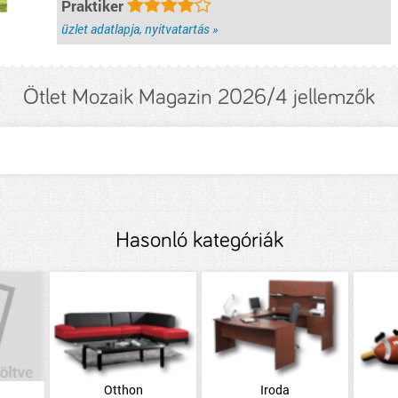
Praktiker
üzlet adatlapja, nyitvatartás »
Ötlet Mozaik Magazin 2026/4 jellemzők
Hasonló kategóriák
Otthon
Iroda