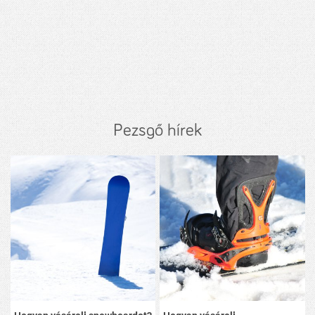
Pezsgő hírek