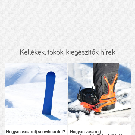
Kellékek, tokok, kiegészítők hírek
Hogyan vásárolj snowboardot?
Hogyan vásárolj