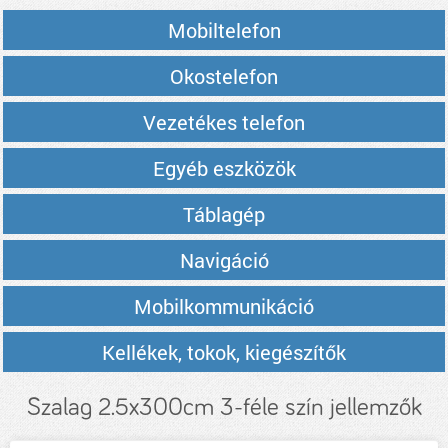
Mobiltelefon
Okostelefon
Vezetékes telefon
Egyéb eszközök
Táblagép
Navigáció
Mobilkommunikáció
Kellékek, tokok, kiegészítők
Szalag 2.5x300cm 3-féle szín jellemzők