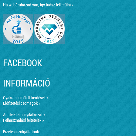
Ha webáruházad van, így tudsz felkerülni »
FACEBOOK
INFORMÁCIÓ
Gyakran ismételt kérdések »
Előfizetési csomagok »
Adatvédelmi nyilatkozat »
Felhasználási feltételek »
Fizetési szolgáltatónk: