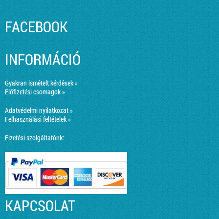
FACEBOOK
INFORMÁCIÓ
Gyakran ismételt kérdések »
Előfizetési csomagok »
Adatvédelmi nyilatkozat »
Felhasználási feltételek »
Fizetési szolgáltatónk:
KAPCSOLAT