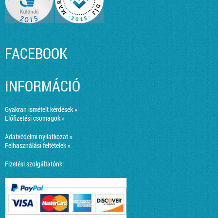
FACEBOOK
INFORMÁCIÓ
Gyakran ismételt kérdések »
Előfizetési csomagok »
Adatvédelmi nyilatkozat »
Felhasználási feltételek »
Fizetési szolgáltatónk: