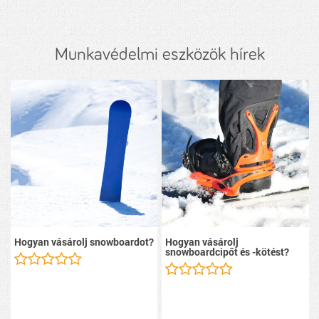
Munkavédelmi eszközök hírek
Hogyan vásárolj snowboardot?
Hogyan vásárolj
snowboardcipőt és -kötést?