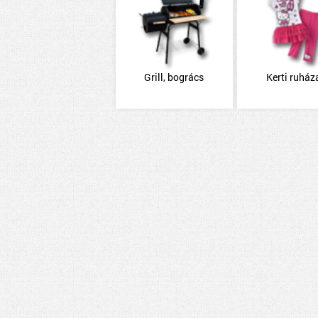
Grill, bogrács
Kerti ruház