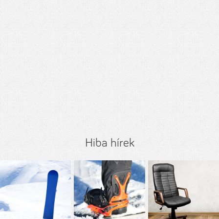
Hiba hírek