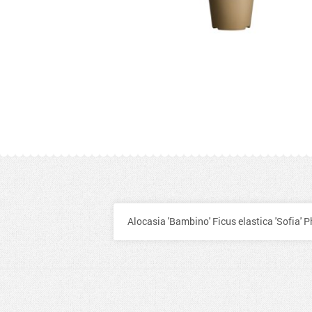
Alocasia 'Bambino' Ficus elastica 'Sofia' 