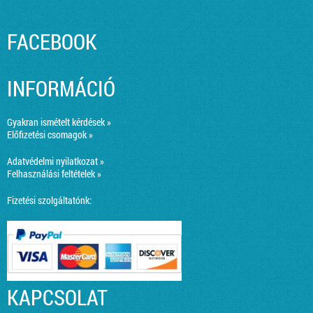
FACEBOOK
INFORMÁCIÓ
Gyakran ismételt kérdések »
Előfizetési csomagok »
Adatvédelmi nyilatkozat »
Felhasználási feltételek »
Fizetési szolgáltatónk:
KAPCSOLAT