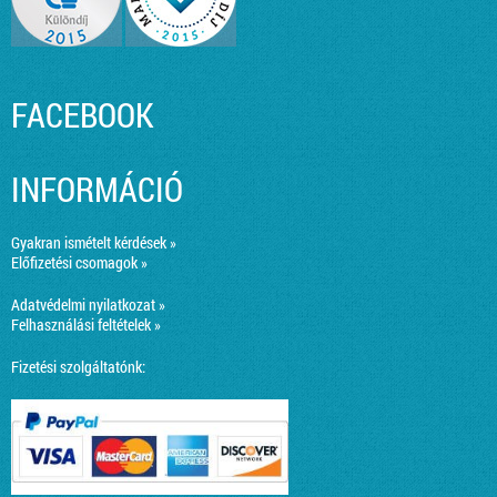
FACEBOOK
INFORMÁCIÓ
Gyakran ismételt kérdések »
Előfizetési csomagok »
Adatvédelmi nyilatkozat »
Felhasználási feltételek »
Fizetési szolgáltatónk: