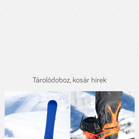
Tárolódoboz, kosár hírek