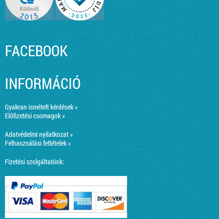
FACEBOOK
INFORMÁCIÓ
Gyakran ismételt kérdések »
Előfizetési csomagok »
Adatvédelmi nyilatkozat »
Felhasználási feltételek »
Fizetési szolgáltatónk: