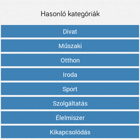
Hasonló kategóriák
Divat
Műszaki
Otthon
Iroda
Sport
Szolgáltatás
Élelmiszer
Kikapcsolódás