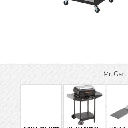
Mr. Gar