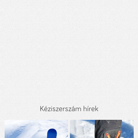
Kéziszerszám hírek