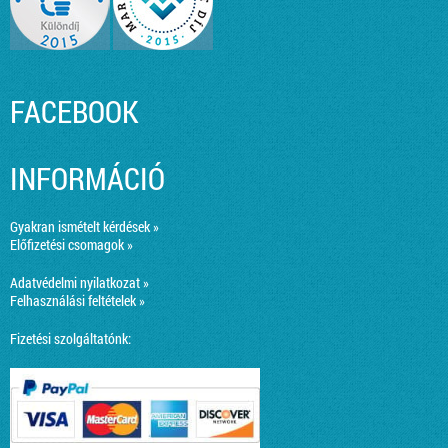
FACEBOOK
INFORMÁCIÓ
Gyakran ismételt kérdések »
Előfizetési csomagok »
Adatvédelmi nyilatkozat »
Felhasználási feltételek »
Fizetési szolgáltatónk: