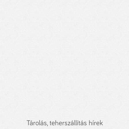
Tárolás, teherszállítás hírek