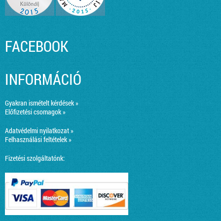
FACEBOOK
INFORMÁCIÓ
Gyakran ismételt kérdések »
Előfizetési csomagok »
Adatvédelmi nyilatkozat »
Felhasználási feltételek »
Fizetési szolgáltatónk: