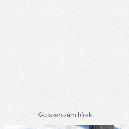
Kéziszerszám hírek