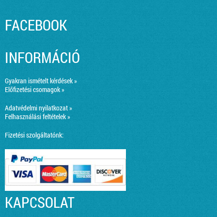
FACEBOOK
INFORMÁCIÓ
Gyakran ismételt kérdések »
Előfizetési csomagok »
Adatvédelmi nyilatkozat »
Felhasználási feltételek »
Fizetési szolgáltatónk:
KAPCSOLAT