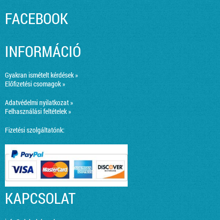
FACEBOOK
INFORMÁCIÓ
Gyakran ismételt kérdések »
Előfizetési csomagok »
Adatvédelmi nyilatkozat »
Felhasználási feltételek »
Fizetési szolgáltatónk:
KAPCSOLAT