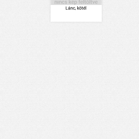
Lánc, kötél