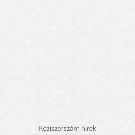
Kéziszerszám hírek