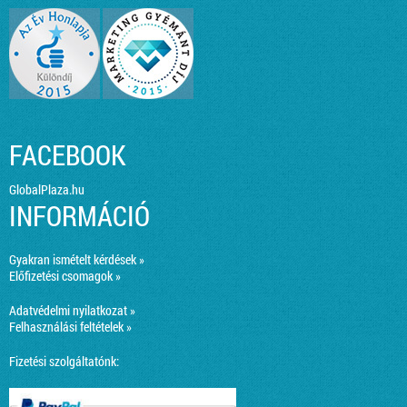
FACEBOOK
GlobalPlaza.hu
INFORMÁCIÓ
Gyakran ismételt kérdések »
Előfizetési csomagok »
Adatvédelmi nyilatkozat »
Felhasználási feltételek »
Fizetési szolgáltatónk: