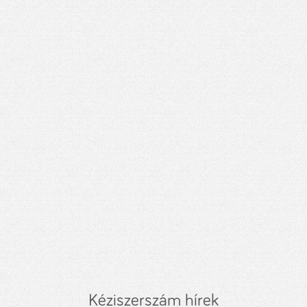
Kéziszerszám hírek