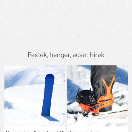
Festék, henger, ecset hírek