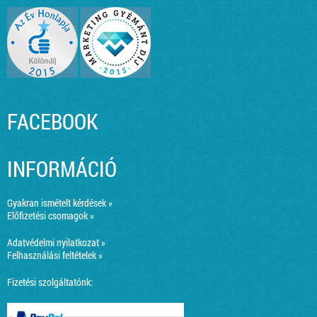
FACEBOOK
INFORMÁCIÓ
Gyakran ismételt kérdések »
Előfizetési csomagok »
Adatvédelmi nyilatkozat »
Felhasználási feltételek »
Fizetési szolgáltatónk: