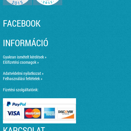
FACEBOOK
INFORMÁCIÓ
Gyakran ismételt kérdések »
Előfizetési csomagok »
Adatvédelmi nyilatkozat »
Felhasználási feltételek »
Fizetési szolgáltatónk:
KAPCSOLAT