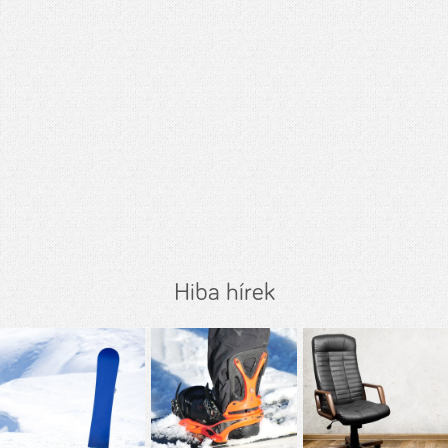
Hiba hírek