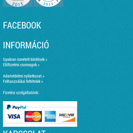
FACEBOOK
INFORMÁCIÓ
Gyakran ismételt kérdések »
Előfizetési csomagok »
Adatvédelmi nyilatkozat »
Felhasználási feltételek »
Fizetési szolgáltatónk: