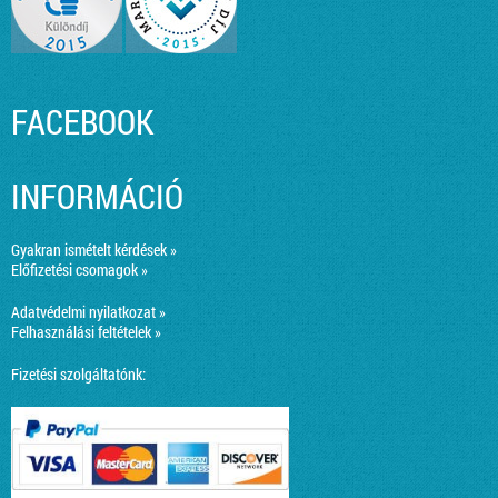
FACEBOOK
INFORMÁCIÓ
Gyakran ismételt kérdések »
Előfizetési csomagok »
Adatvédelmi nyilatkozat »
Felhasználási feltételek »
Fizetési szolgáltatónk: