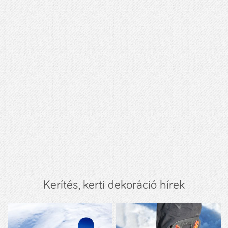
Kerítés, kerti dekoráció hírek