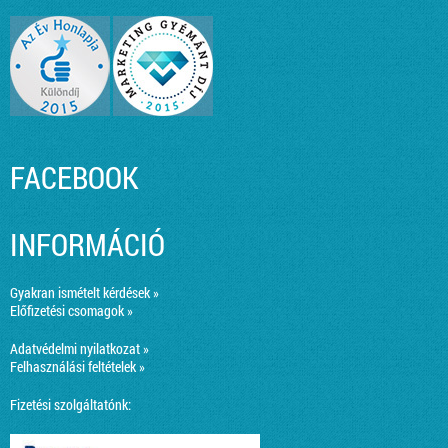
FACEBOOK
INFORMÁCIÓ
Gyakran ismételt kérdések »
Előfizetési csomagok »
Adatvédelmi nyilatkozat »
Felhasználási feltételek »
Fizetési szolgáltatónk: