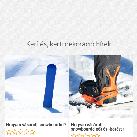
Kerítés, kerti dekoráció hírek
Hogyan vásárolj snowboardot?
Hogyan vásárolj
snowboardcipőt és -kötést?