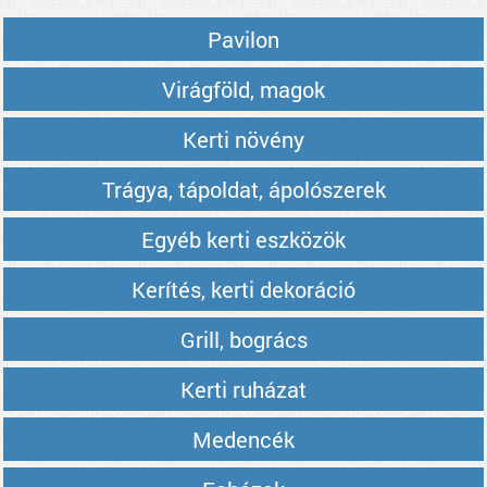
Pavilon
Virágföld, magok
Kerti növény
Trágya, tápoldat, ápolószerek
Egyéb kerti eszközök
Kerítés, kerti dekoráció
Grill, bogrács
Kerti ruházat
Medencék