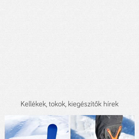
Kellékek, tokok, kiegészítők hírek