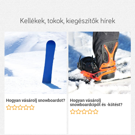
Kellékek, tokok, kiegészítők hírek
Hogyan vásárolj snowboardot?
Hogyan vásárolj
snowboardcipőt és -kötést?