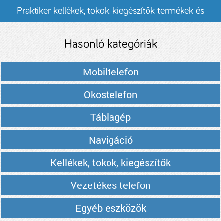
Praktiker kellékek, tokok, kiegészítők termékek és
árak
Hasonló kategóriák
Mobiltelefon
Okostelefon
Táblagép
Navigáció
Kellékek, tokok, kiegészítők
Vezetékes telefon
Egyéb eszközök