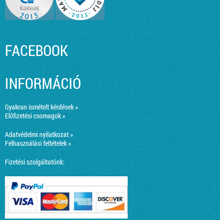
FACEBOOK
INFORMÁCIÓ
Gyakran ismételt kérdések »
Előfizetési csomagok »
Adatvédelmi nyilatkozat »
Felhasználási feltételek »
Fizetési szolgáltatónk: