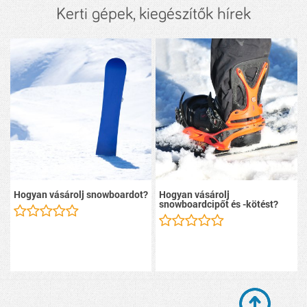
Kerti gépek, kiegészítők hírek
Hogyan vásárolj snowboardot?
Hogyan vásárolj
snowboardcipőt és -kötést?