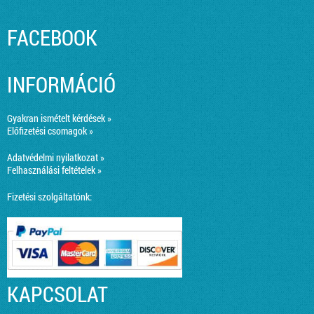
FACEBOOK
INFORMÁCIÓ
Gyakran ismételt kérdések »
Előfizetési csomagok »
Adatvédelmi nyilatkozat »
Felhasználási feltételek »
Fizetési szolgáltatónk:
KAPCSOLAT