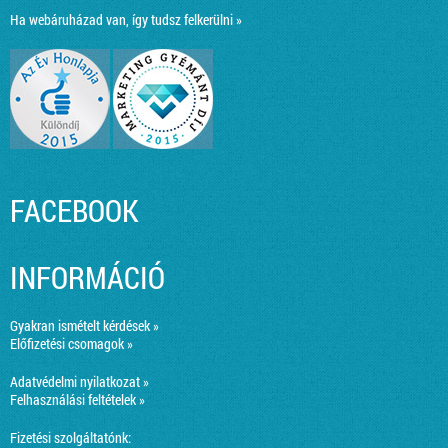
Ha webáruházad van, így tudsz felkerülni »
FACEBOOK
INFORMÁCIÓ
Gyakran ismételt kérdések »
Előfizetési csomagok »
Adatvédelmi nyilatkozat »
Felhasználási feltételek »
Fizetési szolgáltatónk: