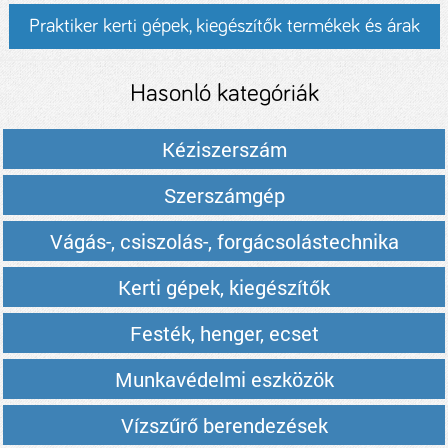
Praktiker kerti gépek, kiegészítők termékek és árak
Hasonló kategóriák
Kéziszerszám
Szerszámgép
Vágás-, csiszolás-, forgácsolástechnika
Kerti gépek, kiegészítők
Festék, henger, ecset
Munkavédelmi eszközök
Vízszűrő berendezések