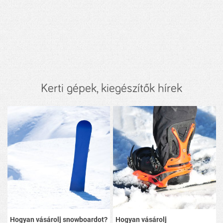
Kerti gépek, kiegészítők hírek
Hogyan vásárolj snowboardot?
Hogyan vásárolj