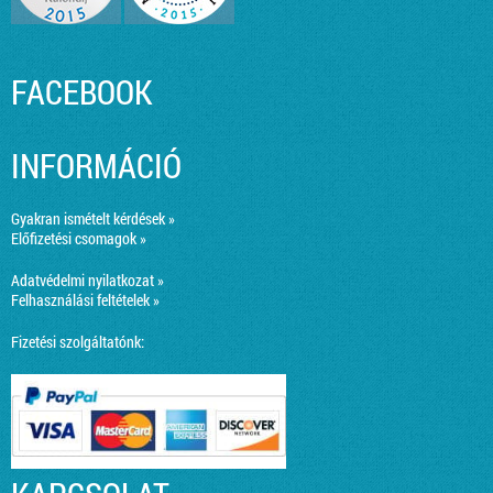
FACEBOOK
INFORMÁCIÓ
Gyakran ismételt kérdések »
Előfizetési csomagok »
Adatvédelmi nyilatkozat »
Felhasználási feltételek »
Fizetési szolgáltatónk: