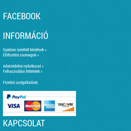
FACEBOOK
INFORMÁCIÓ
Gyakran ismételt kérdések »
Előfizetési csomagok »
Adatvédelmi nyilatkozat »
Felhasználási feltételek »
Fizetési szolgáltatónk:
KAPCSOLAT