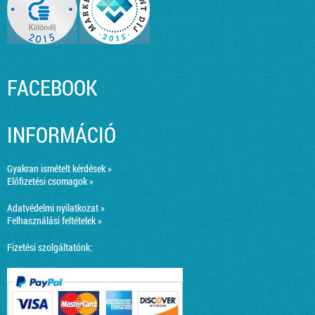
FACEBOOK
INFORMÁCIÓ
Gyakran ismételt kérdések »
Előfizetési csomagok »
Adatvédelmi nyilatkozat »
Felhasználási feltételek »
Fizetési szolgáltatónk: